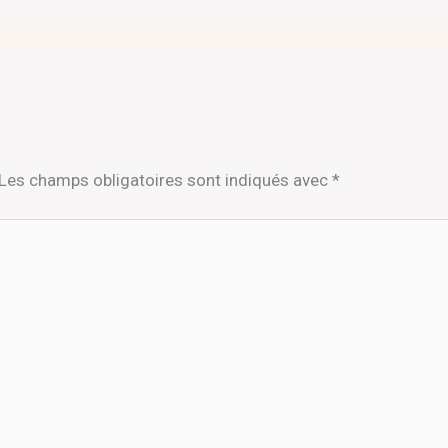
Les champs obligatoires sont indiqués avec
*