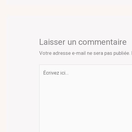
Laisser un commentaire
Votre adresse e-mail ne sera pas publiée.
Écrivez
ici…